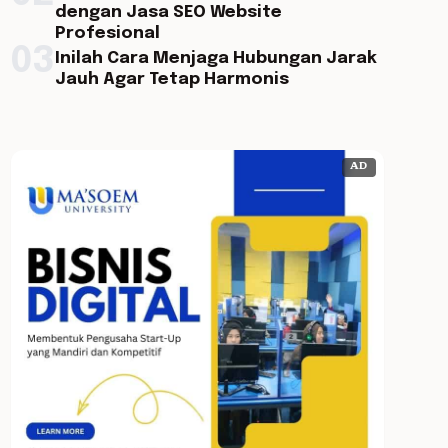
dengan Jasa SEO Website
Profesional
03
Inilah Cara Menjaga Hubungan Jarak
Jauh Agar Tetap Harmonis
AD