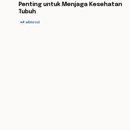
Penting untuk Menjaga Kesehatan
Tubuh
admrozi
ad