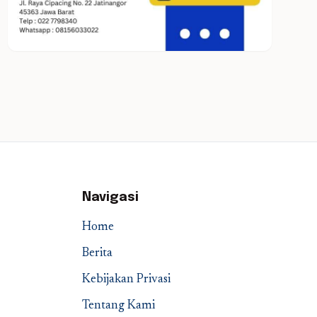
Navigasi
Home
Berita
Kebijakan Privasi
Tentang Kami