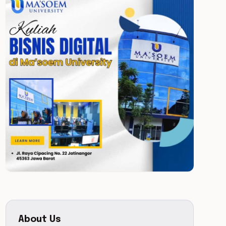
About Us