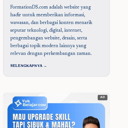
FormationDS.com adalah website yang
hadir untuk memberikan informasi,
wawasan, dan berbagai konten menarik
seputar teknologi, digital, internet,
pengembangan website, desain, serta
berbagai topik modern lainnya yang
relevan dengan perkembangan zaman.
SELENGKAPNYA →
AD