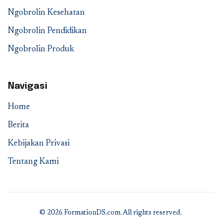
Ngobrolin Kesehatan
Ngobrolin Pendidikan
Ngobrolin Produk
Navigasi
Home
Berita
Kebijakan Privasi
Tentang Kami
© 2026 FormationDS.com. All rights reserved.