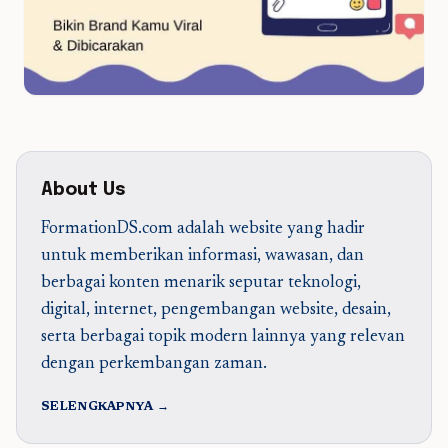
About Us
FormationDS.com adalah website yang hadir
untuk memberikan informasi, wawasan, dan
berbagai konten menarik seputar teknologi,
digital, internet, pengembangan website, desain,
serta berbagai topik modern lainnya yang relevan
dengan perkembangan zaman.
SELENGKAPNYA →