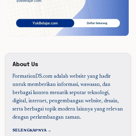
About Us
FormationDS.com adalah website yang hadir
untuk memberikan informasi, wawasan, dan
berbagai konten menarik seputar teknologi,
digital, internet, pengembangan website, desain,
serta berbagai topik modern lainnya yang relevan
dengan perkembangan zaman.
SELENGKAPNYA →