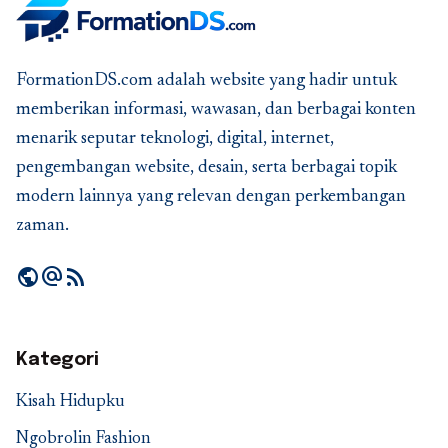
FormationDS.com adalah website yang hadir untuk
memberikan informasi, wawasan, dan berbagai konten
menarik seputar teknologi, digital, internet,
pengembangan website, desain, serta berbagai topik
modern lainnya yang relevan dengan perkembangan
zaman.
public
alternate_email
rss_feed
Kategori
Kisah Hidupku
Ngobrolin Fashion