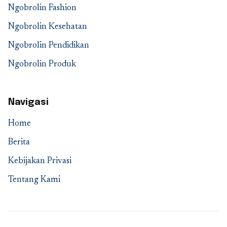
Ngobrolin Fashion
Ngobrolin Kesehatan
Ngobrolin Pendidikan
Ngobrolin Produk
Navigasi
Home
Berita
Kebijakan Privasi
Tentang Kami