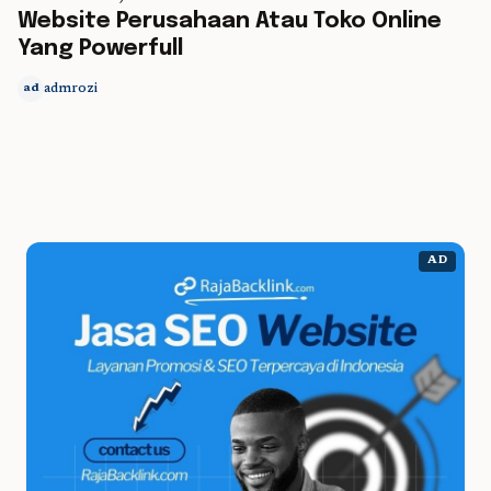
Website Perusahaan Atau Toko Online
Yang Powerfull
admrozi
ad
AD