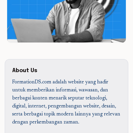
About Us
FormationDS.com adalah website yang hadir
untuk memberikan informasi, wawasan, dan
berbagai konten menarik seputar teknologi,
digital, internet, pengembangan website, desain,
serta berbagai topik modern lainnya yang relevan
dengan perkembangan zaman.