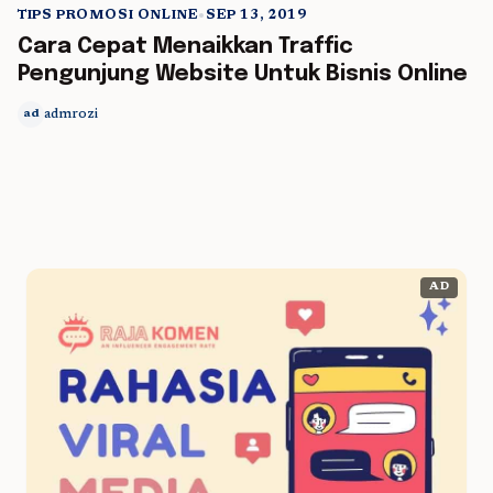
TIPS PROMOSI ONLINE
•
SEP 13, 2019
5 min read
Cara Cepat Menaikkan Traffic
Pengunjung Website Untuk Bisnis Online
admrozi
ad
AD