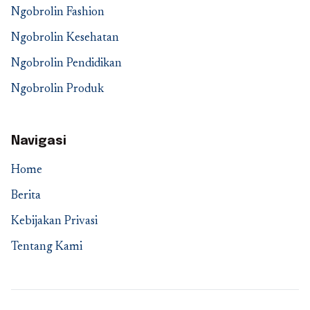
Ngobrolin Fashion
Ngobrolin Kesehatan
Ngobrolin Pendidikan
Ngobrolin Produk
Navigasi
Home
Berita
Kebijakan Privasi
Tentang Kami