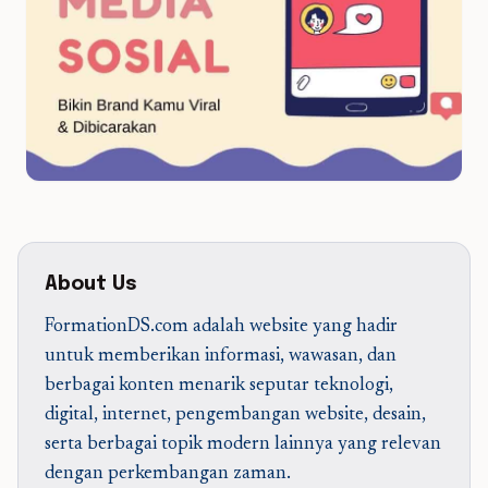
About Us
FormationDS.com adalah website yang hadir
untuk memberikan informasi, wawasan, dan
berbagai konten menarik seputar teknologi,
digital, internet, pengembangan website, desain,
serta berbagai topik modern lainnya yang relevan
dengan perkembangan zaman.