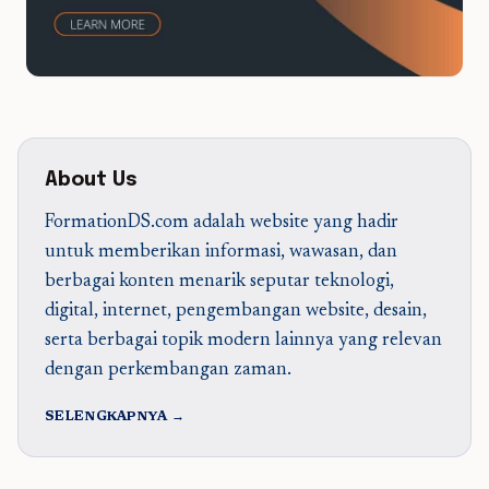
About Us
FormationDS.com adalah website yang hadir
untuk memberikan informasi, wawasan, dan
berbagai konten menarik seputar teknologi,
digital, internet, pengembangan website, desain,
serta berbagai topik modern lainnya yang relevan
dengan perkembangan zaman.
SELENGKAPNYA →