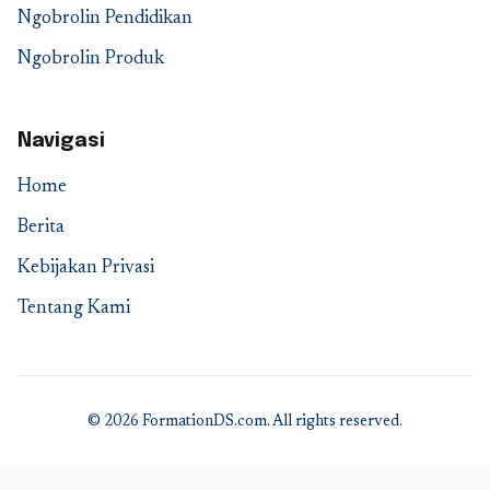
Ngobrolin Pendidikan
Ngobrolin Produk
Navigasi
Home
Berita
Kebijakan Privasi
Tentang Kami
© 2026 FormationDS.com. All rights reserved.