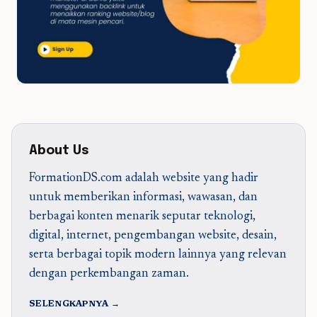
About Us
FormationDS.com adalah website yang hadir
untuk memberikan informasi, wawasan, dan
berbagai konten menarik seputar teknologi,
digital, internet, pengembangan website, desain,
serta berbagai topik modern lainnya yang relevan
dengan perkembangan zaman.
SELENGKAPNYA →