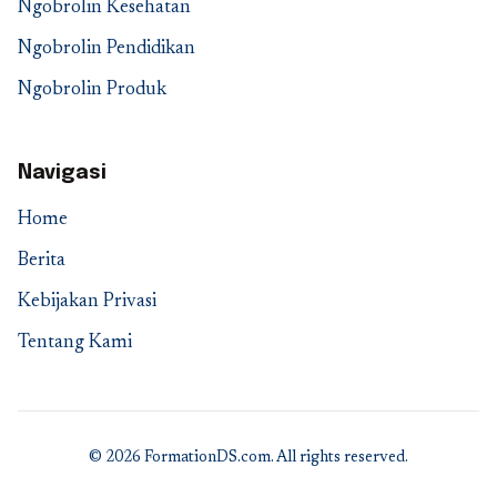
Ngobrolin Kesehatan
Ngobrolin Pendidikan
Ngobrolin Produk
Navigasi
Home
Berita
Kebijakan Privasi
Tentang Kami
© 2026 FormationDS.com. All rights reserved.