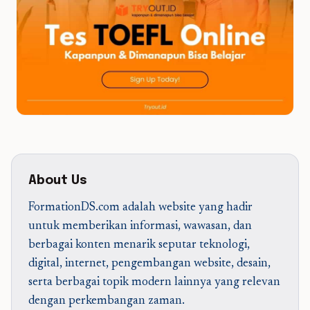
About Us
FormationDS.com adalah website yang hadir
untuk memberikan informasi, wawasan, dan
berbagai konten menarik seputar teknologi,
digital, internet, pengembangan website, desain,
serta berbagai topik modern lainnya yang relevan
dengan perkembangan zaman.