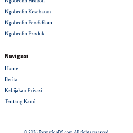
Ngobrolin Fashion
Ngobrolin Kesehatan
Ngobrolin Pendidikan
Ngobrolin Produk
Navigasi
Home
Berita
Kebijakan Privasi
Tentang Kami
© 2026 FormationDS.com. All rights reserved.