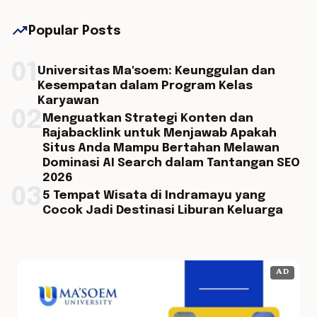
trending_up
Popular Posts
01
Universitas Ma'soem: Keunggulan dan
Kesempatan dalam Program Kelas
Karyawan
02
Menguatkan Strategi Konten dan
Rajabacklink untuk Menjawab Apakah
Situs Anda Mampu Bertahan Melawan
Dominasi AI Search dalam Tantangan SEO
2026
03
5 Tempat Wisata di Indramayu yang
Cocok Jadi Destinasi Liburan Keluarga
AD