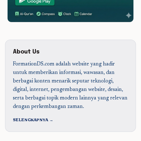
About Us
FormationDS.com adalah website yang hadir
untuk memberikan informasi, wawasan, dan
berbagai konten menarik seputar teknologi,
digital, internet, pengembangan website, desain,
serta berbagai topik modern lainnya yang relevan
dengan perkembangan zaman.
SELENGKAPNYA →