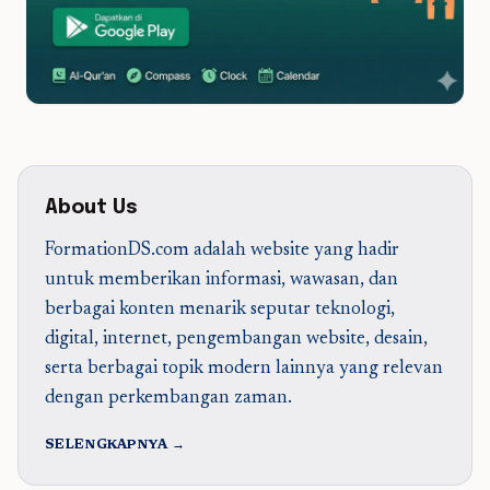
About Us
FormationDS.com adalah website yang hadir
untuk memberikan informasi, wawasan, dan
berbagai konten menarik seputar teknologi,
digital, internet, pengembangan website, desain,
serta berbagai topik modern lainnya yang relevan
dengan perkembangan zaman.
SELENGKAPNYA →