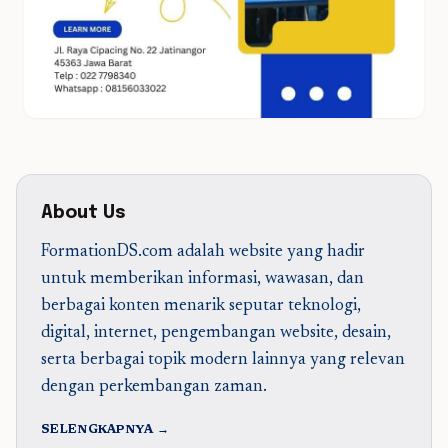
About Us
FormationDS.com adalah website yang hadir
untuk memberikan informasi, wawasan, dan
berbagai konten menarik seputar teknologi,
digital, internet, pengembangan website, desain,
serta berbagai topik modern lainnya yang relevan
dengan perkembangan zaman.
SELENGKAPNYA →