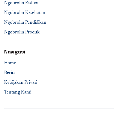
Ngobrolin Fashion
Ngobrolin Kesehatan
Ngobrolin Pendidikan
Ngobrolin Produk
Navigasi
Home
Berita
Kebijakan Privasi
Tentang Kami