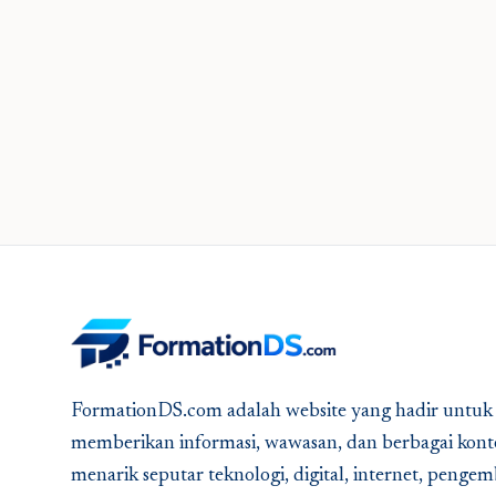
FormationDS.com adalah website yang hadir untuk
memberikan informasi, wawasan, dan berbagai kont
menarik seputar teknologi, digital, internet, peng