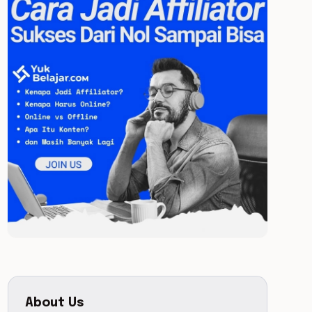
About Us