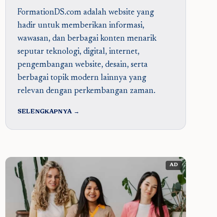
FormationDS.com adalah website yang
hadir untuk memberikan informasi,
wawasan, dan berbagai konten menarik
seputar teknologi, digital, internet,
pengembangan website, desain, serta
berbagai topik modern lainnya yang
relevan dengan perkembangan zaman.
SELENGKAPNYA →
AD