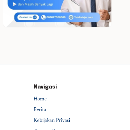
Navigasi
Home
Berita
Kebijakan Privasi