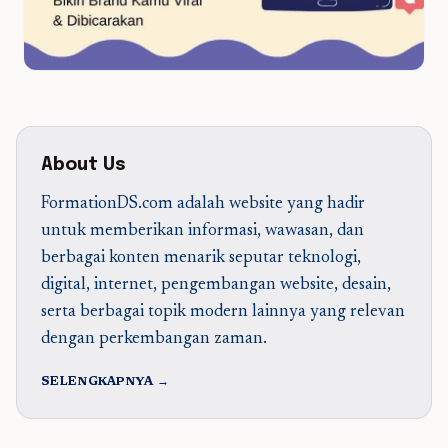
About Us
FormationDS.com adalah website yang hadir
untuk memberikan informasi, wawasan, dan
berbagai konten menarik seputar teknologi,
digital, internet, pengembangan website, desain,
serta berbagai topik modern lainnya yang relevan
dengan perkembangan zaman.
SELENGKAPNYA →