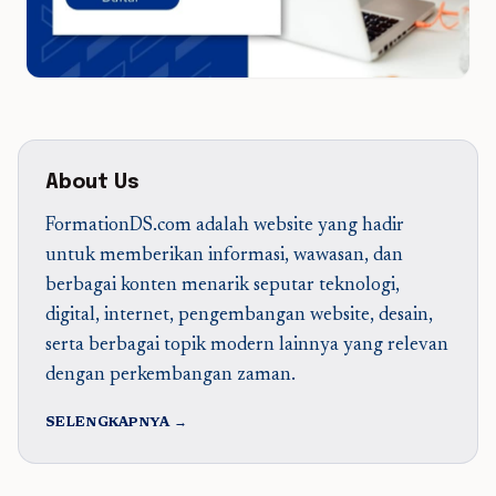
About Us
FormationDS.com adalah website yang hadir
untuk memberikan informasi, wawasan, dan
berbagai konten menarik seputar teknologi,
digital, internet, pengembangan website, desain,
serta berbagai topik modern lainnya yang relevan
dengan perkembangan zaman.
SELENGKAPNYA →