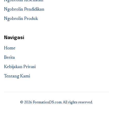
Ngobrolin Kesehatan
Ngobrolin Pendidikan
Ngobrolin Produk
Navigasi
Home
Berita
Kebijakan Privasi
Tentang Kami
© 2026 FormationDS.com. All rights reserved.