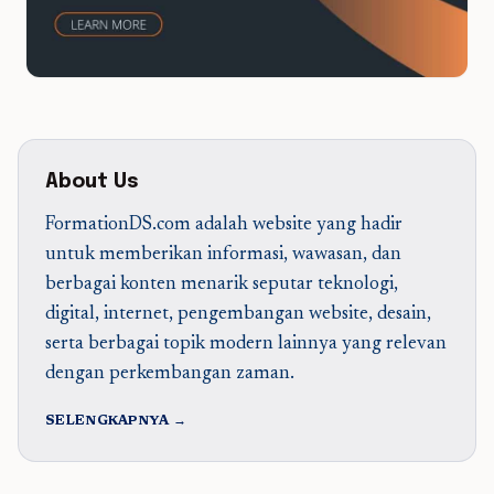
About Us
FormationDS.com adalah website yang hadir
untuk memberikan informasi, wawasan, dan
berbagai konten menarik seputar teknologi,
digital, internet, pengembangan website, desain,
serta berbagai topik modern lainnya yang relevan
dengan perkembangan zaman.
SELENGKAPNYA →