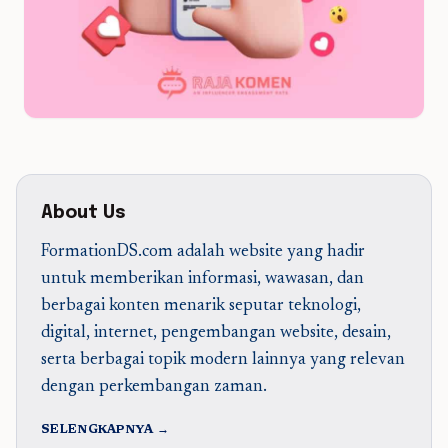
About Us
FormationDS.com adalah website yang hadir
untuk memberikan informasi, wawasan, dan
berbagai konten menarik seputar teknologi,
digital, internet, pengembangan website, desain,
serta berbagai topik modern lainnya yang relevan
dengan perkembangan zaman.
SELENGKAPNYA →