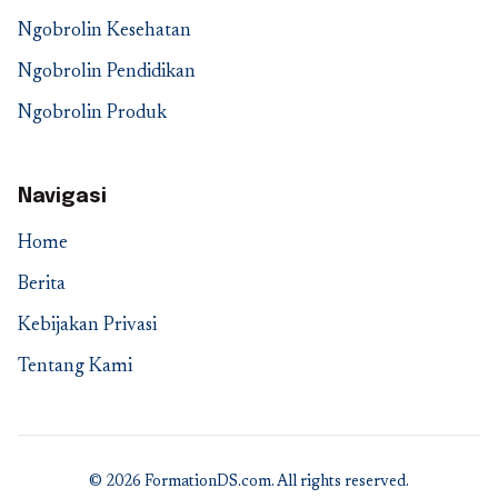
Ngobrolin Kesehatan
Ngobrolin Pendidikan
Ngobrolin Produk
Navigasi
Home
Berita
Kebijakan Privasi
Tentang Kami
© 2026 FormationDS.com. All rights reserved.