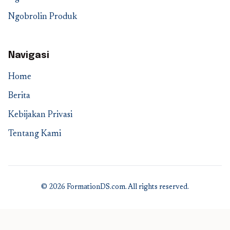
Ngobrolin Produk
Navigasi
Home
Berita
Kebijakan Privasi
Tentang Kami
© 2026 FormationDS.com. All rights reserved.