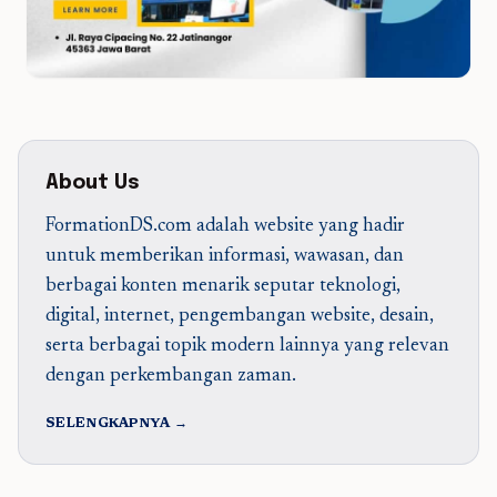
About Us
FormationDS.com adalah website yang hadir
untuk memberikan informasi, wawasan, dan
berbagai konten menarik seputar teknologi,
digital, internet, pengembangan website, desain,
serta berbagai topik modern lainnya yang relevan
dengan perkembangan zaman.
SELENGKAPNYA →