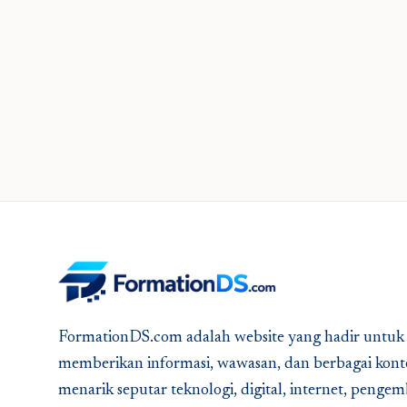
FormationDS.com adalah website yang hadir untuk
memberikan informasi, wawasan, dan berbagai kont
menarik seputar teknologi, digital, internet, peng