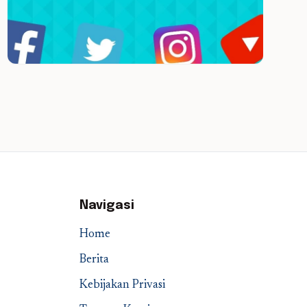
Navigasi
Home
Berita
Kebijakan Privasi