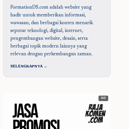
FormationDS.com adalah website yang
hadir untuk memberikan informasi,
wawasan, dan berbagai konten menarik
seputar teknologi, digital, internet,
pengembangan website, desain, serta
berbagai topik modern lainnya yang
relevan dengan perkembangan zaman.
SELENGKAPNYA →
AD