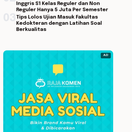
Inggris S1 Kelas Reguler dan Non
Reguler Hanya 5 Juta Per Semester
03
Tips Lolos Ujian Masuk Fakultas
Kedokteran dengan Latihan Soal
Berkualitas
AD