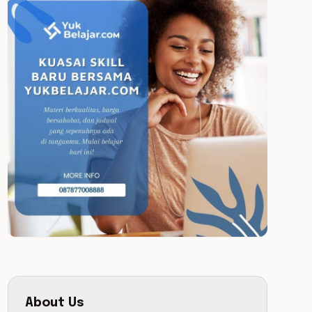
About Us