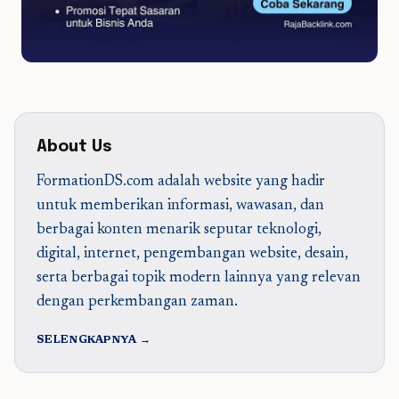
About Us
FormationDS.com adalah website yang hadir
untuk memberikan informasi, wawasan, dan
berbagai konten menarik seputar teknologi,
digital, internet, pengembangan website, desain,
serta berbagai topik modern lainnya yang relevan
dengan perkembangan zaman.
SELENGKAPNYA →