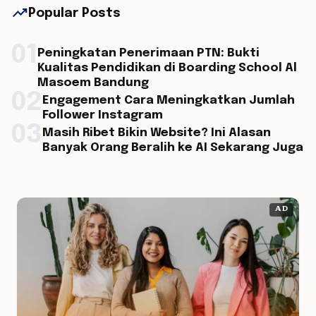
trending_up
Popular Posts
01
Peningkatan Penerimaan PTN: Bukti
Kualitas Pendidikan di Boarding School Al
Masoem Bandung
02
Engagement Cara Meningkatkan Jumlah
Follower Instagram
03
Masih Ribet Bikin Website? Ini Alasan
Banyak Orang Beralih ke AI Sekarang Juga
AD