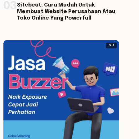
03
Sitebeat, Cara Mudah Untuk
Membuat Website Perusahaan Atau
Toko Online Yang Powerfull
AD