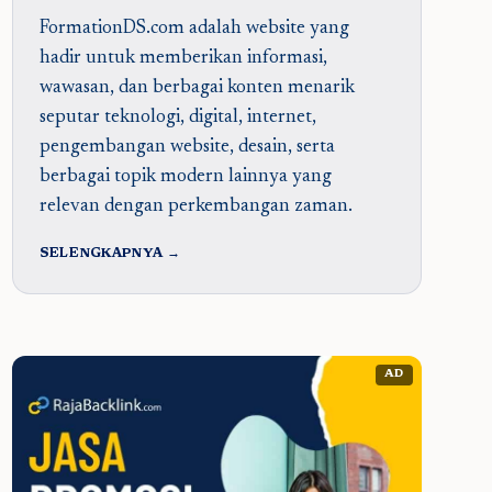
FormationDS.com adalah website yang
hadir untuk memberikan informasi,
wawasan, dan berbagai konten menarik
seputar teknologi, digital, internet,
pengembangan website, desain, serta
berbagai topik modern lainnya yang
relevan dengan perkembangan zaman.
SELENGKAPNYA →
AD