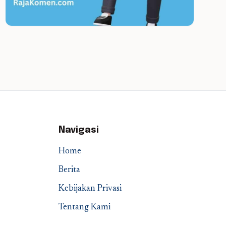
Navigasi
Home
Berita
Kebijakan Privasi
Tentang Kami