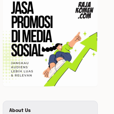
About Us