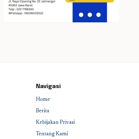
Navigasi
Home
Berita
Kebijakan Privasi
Tentang Kami