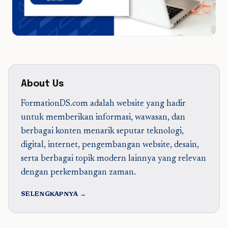
About Us
FormationDS.com adalah website yang hadir
untuk memberikan informasi, wawasan, dan
berbagai konten menarik seputar teknologi,
digital, internet, pengembangan website, desain,
serta berbagai topik modern lainnya yang relevan
dengan perkembangan zaman.
SELENGKAPNYA →