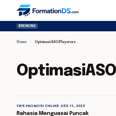
BREAKING
Home
/
OptimasiASOPlaystore
OptimasiASO
TIPS PROMOSI ONLINE
•
DES 31, 2025
5 min read
Rahasia Menguasai Puncak