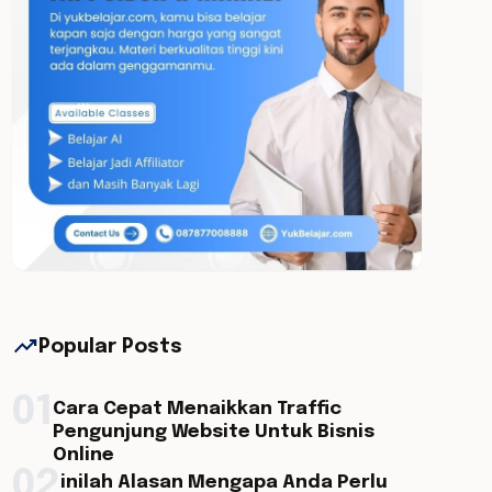
trending_up
Popular Posts
01
Cara Cepat Menaikkan Traffic
Pengunjung Website Untuk Bisnis
Online
02
inilah Alasan Mengapa Anda Perlu