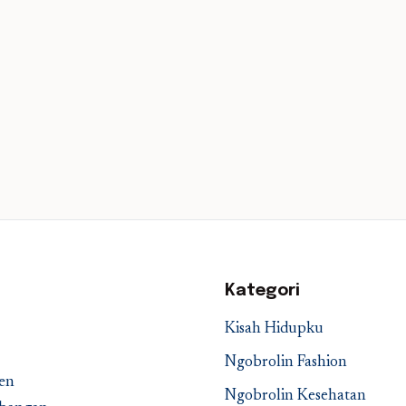
Kategori
Kisah Hidupku
Ngobrolin Fashion
en
Ngobrolin Kesehatan