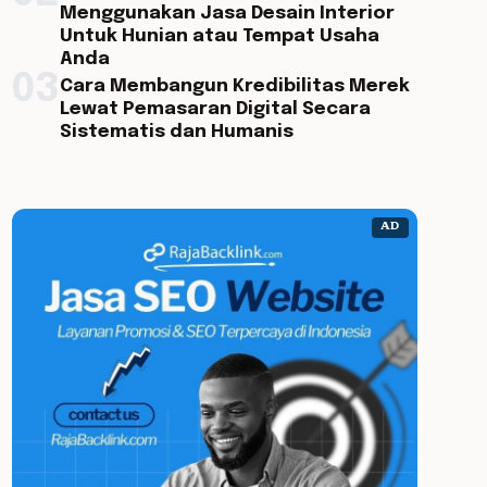
Menggunakan Jasa Desain Interior
Untuk Hunian atau Tempat Usaha
Anda
03
Cara Membangun Kredibilitas Merek
Lewat Pemasaran Digital Secara
Sistematis dan Humanis
AD