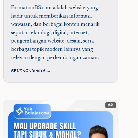
FormationDS.com adalah website yang
hadir untuk memberikan informasi,
wawasan, dan berbagai konten menarik
seputar teknologi, digital, internet,
pengembangan website, desain, serta
berbagai topik modern lainnya yang
relevan dengan perkembangan zaman.
SELENGKAPNYA →
AD