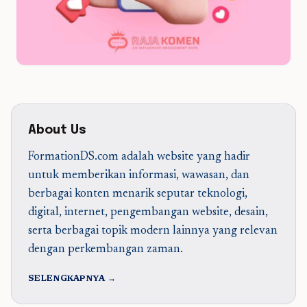
About Us
FormationDS.com adalah website yang hadir
untuk memberikan informasi, wawasan, dan
berbagai konten menarik seputar teknologi,
digital, internet, pengembangan website, desain,
serta berbagai topik modern lainnya yang relevan
dengan perkembangan zaman.
SELENGKAPNYA →