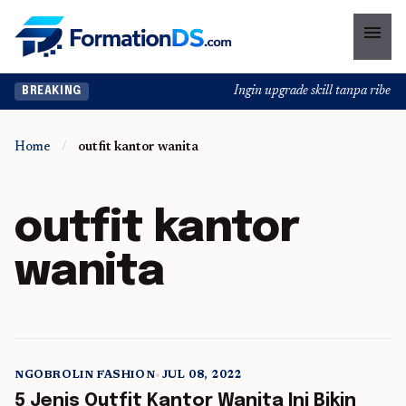
menu
Ingin upgrade skill tanpa ribet? 
BREAKING
Home
/
outfit kantor wanita
outfit kantor
wanita
NGOBROLIN FASHION
•
JUL 08, 2022
5 min read
5 Jenis Outfit Kantor Wanita Ini Bikin