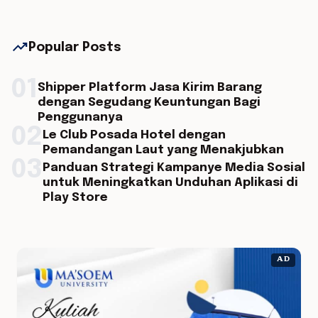
trending_up
Popular Posts
01
Shipper Platform Jasa Kirim Barang
dengan Segudang Keuntungan Bagi
Penggunanya
02
Le Club Posada Hotel dengan
Pemandangan Laut yang Menakjubkan
03
Panduan Strategi Kampanye Media Sosial
untuk Meningkatkan Unduhan Aplikasi di
Play Store
AD