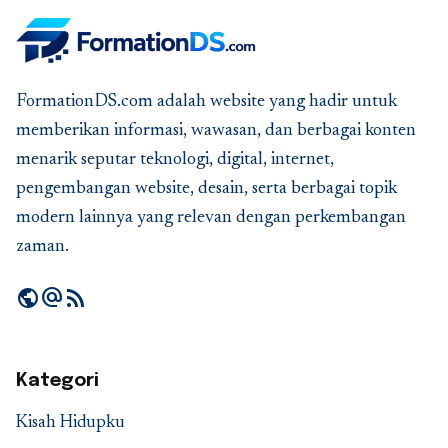
FormationDS.com adalah website yang hadir untuk
memberikan informasi, wawasan, dan berbagai konten
menarik seputar teknologi, digital, internet,
pengembangan website, desain, serta berbagai topik
modern lainnya yang relevan dengan perkembangan
zaman.
public
alternate_email
rss_feed
Kategori
Kisah Hidupku