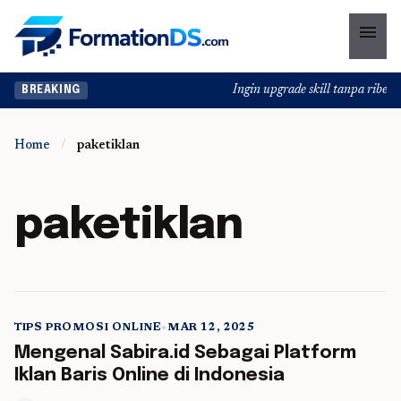
menu
Ingin upgrade skill tanpa ribet? 
BREAKING
Home
/
paketiklan
paketiklan
TIPS PROMOSI ONLINE
•
MAR 12, 2025
5 min read
Mengenal Sabira.id Sebagai Platform
Iklan Baris Online di Indonesia