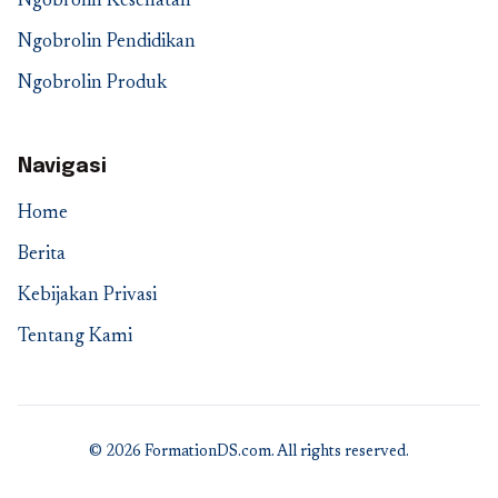
Ngobrolin Kesehatan
Ngobrolin Pendidikan
Ngobrolin Produk
Navigasi
Home
Berita
Kebijakan Privasi
Tentang Kami
© 2026 FormationDS.com. All rights reserved.