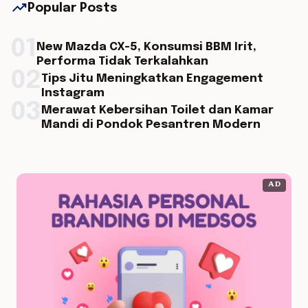
trending_up
Popular Posts
01
New Mazda CX-5, Konsumsi BBM Irit,
Performa Tidak Terkalahkan
02
Tips Jitu Meningkatkan Engagement
Instagram
03
Merawat Kebersihan Toilet dan Kamar
Mandi di Pondok Pesantren Modern
AD