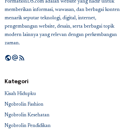
FormationDS.com adalah website yang hadir untuk
memberikan informasi, wawasan, dan berbagai konten
menarik seputar teknologi, digital, internet,
pengembangan website, desain, serta berbagai topik
modern lainnya yang relevan dengan perkembangan
zaman.
public
alternate_email
rss_feed
Kategori
Kisah Hidupku
Ngobrolin Fashion
Ngobrolin Kesehatan
Ngobrolin Pendidikan