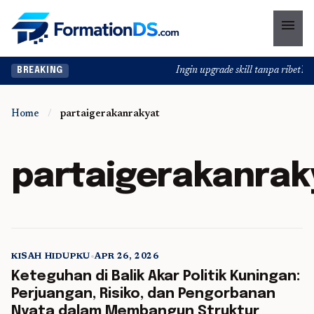
menu
Ingin upgrade skill tanpa ribet? Te
BREAKING
Home
/
partaigerakanrakyat
partaigerakanrak
KISAH HIDUPKU
•
APR 26, 2026
5 min read
Keteguhan di Balik Akar Politik Kuningan:
Perjuangan, Risiko, dan Pengorbanan
Nyata dalam Membangun Struktur