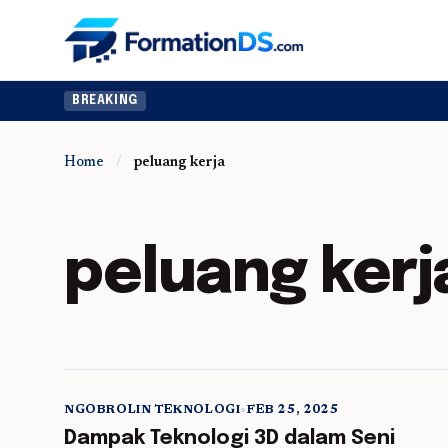
BREAKING
Home
/
peluang kerja
peluang kerj
NGOBROLIN TEKNOLOGI
•
FEB 25, 2025
5 min read
Dampak Teknologi 3D dalam Seni