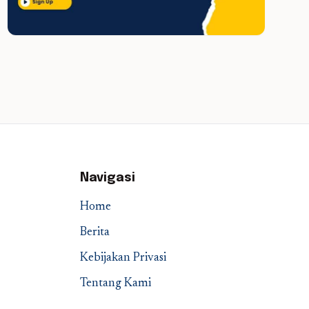
Navigasi
Home
Berita
Kebijakan Privasi
Tentang Kami