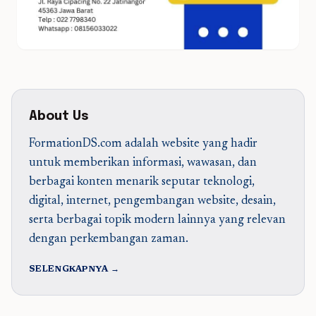
About Us
FormationDS.com adalah website yang hadir
untuk memberikan informasi, wawasan, dan
berbagai konten menarik seputar teknologi,
digital, internet, pengembangan website, desain,
serta berbagai topik modern lainnya yang relevan
dengan perkembangan zaman.
SELENGKAPNYA →