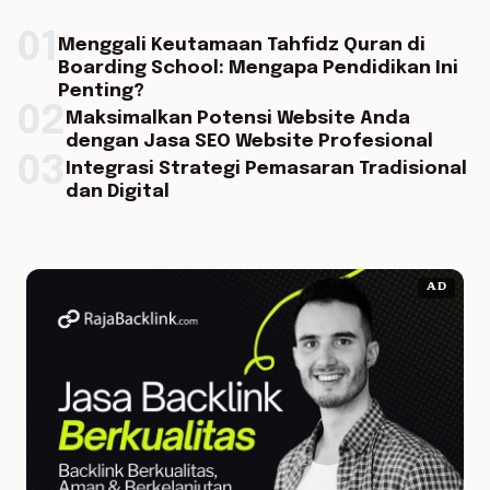
01
Menggali Keutamaan Tahfidz Quran di
Boarding School: Mengapa Pendidikan Ini
Penting?
02
Maksimalkan Potensi Website Anda
dengan Jasa SEO Website Profesional
03
Integrasi Strategi Pemasaran Tradisional
dan Digital
AD