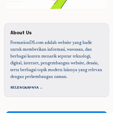
About Us
FormationDS.com adalah website yang hadir
untuk memberikan informasi, wawasan, dan
berbagai konten menarik seputar teknologi,
digital, internet, pengembangan website, desain,
serta berbagai topik modern lainnya yang relevan
dengan perkembangan zaman.
SELENGKAPNYA →