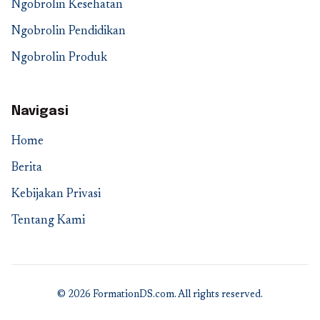
Ngobrolin Kesehatan
Ngobrolin Pendidikan
Ngobrolin Produk
Navigasi
Home
Berita
Kebijakan Privasi
Tentang Kami
© 2026 FormationDS.com. All rights reserved.