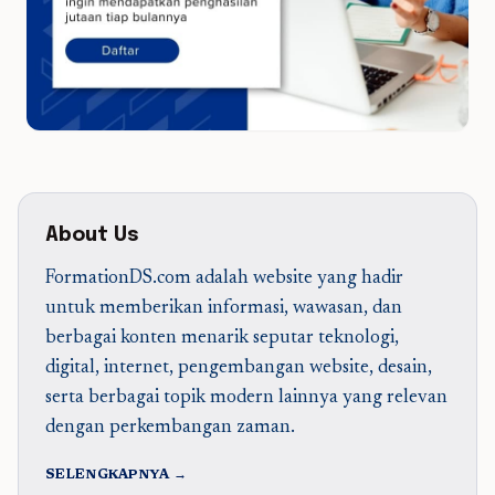
About Us
FormationDS.com adalah website yang hadir
untuk memberikan informasi, wawasan, dan
berbagai konten menarik seputar teknologi,
digital, internet, pengembangan website, desain,
serta berbagai topik modern lainnya yang relevan
dengan perkembangan zaman.
SELENGKAPNYA →