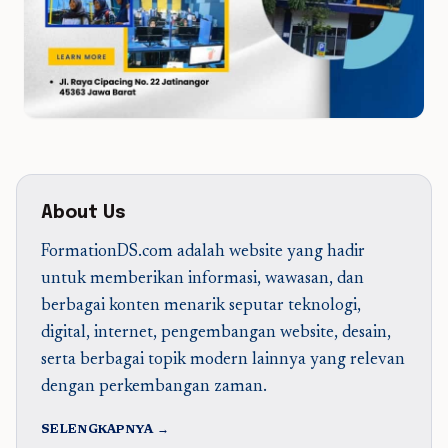
About Us
FormationDS.com adalah website yang hadir
untuk memberikan informasi, wawasan, dan
berbagai konten menarik seputar teknologi,
digital, internet, pengembangan website, desain,
serta berbagai topik modern lainnya yang relevan
dengan perkembangan zaman.
SELENGKAPNYA →