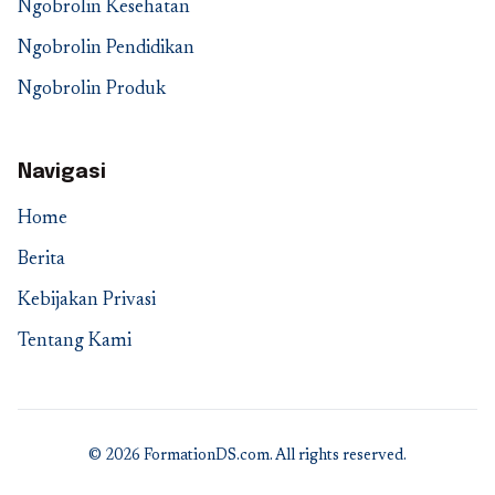
Ngobrolin Kesehatan
Ngobrolin Pendidikan
Ngobrolin Produk
Navigasi
Home
Berita
Kebijakan Privasi
Tentang Kami
© 2026 FormationDS.com. All rights reserved.