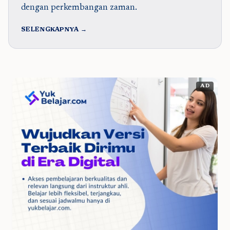
dengan perkembangan zaman.
SELENGKAPNYA →
AD