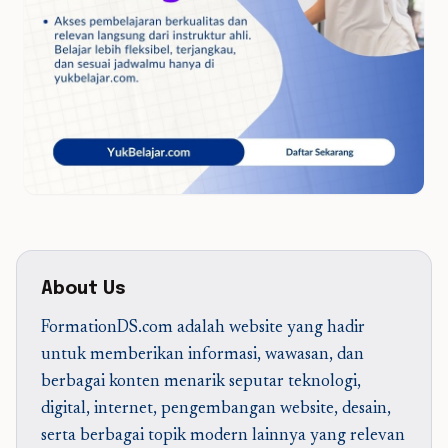
About Us
FormationDS.com adalah website yang hadir
untuk memberikan informasi, wawasan, dan
berbagai konten menarik seputar teknologi,
digital, internet, pengembangan website, desain,
serta berbagai topik modern lainnya yang relevan