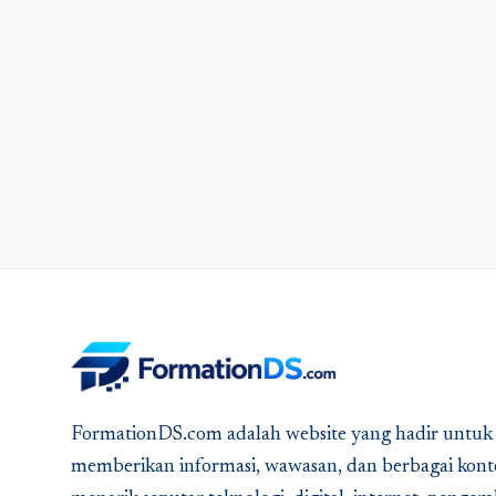
FormationDS.com adalah website yang hadir untuk
memberikan informasi, wawasan, dan berbagai kont