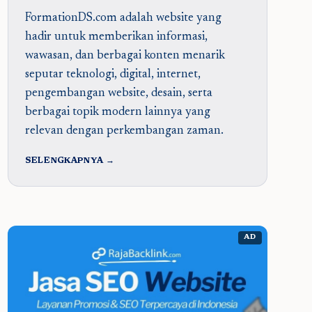
FormationDS.com adalah website yang
hadir untuk memberikan informasi,
wawasan, dan berbagai konten menarik
seputar teknologi, digital, internet,
pengembangan website, desain, serta
berbagai topik modern lainnya yang
relevan dengan perkembangan zaman.
SELENGKAPNYA →
AD