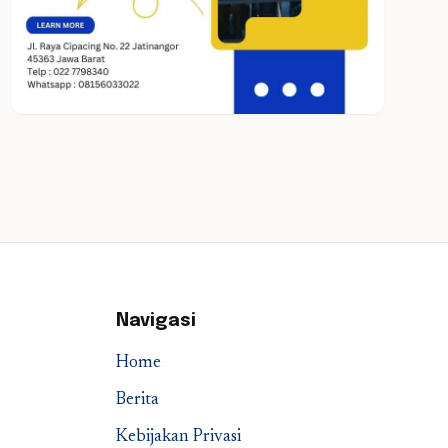
Navigasi
Home
Berita
Kebijakan Privasi