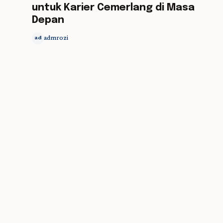
untuk Karier Cemerlang di Masa
Depan
admrozi
ad