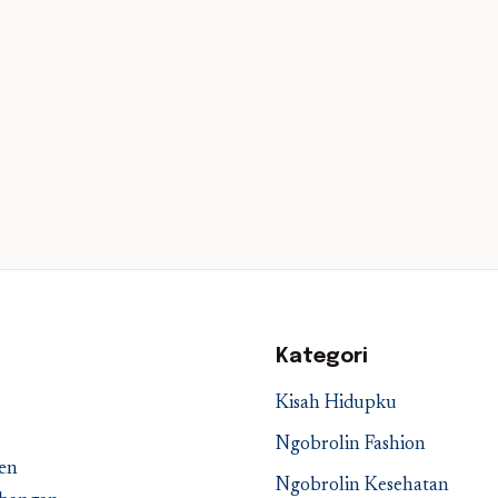
Kategori
Kisah Hidupku
Ngobrolin Fashion
en
Ngobrolin Kesehatan