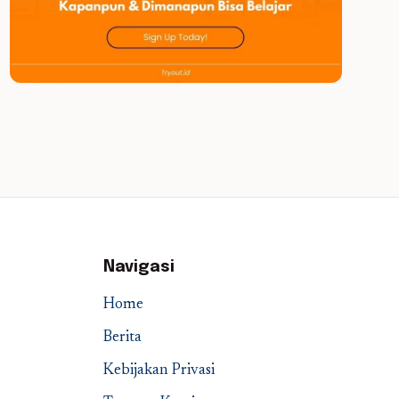
Navigasi
Home
Berita
Kebijakan Privasi