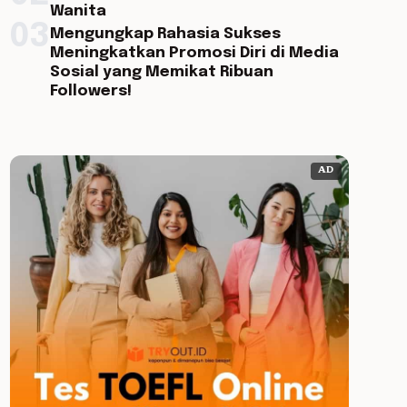
Wanita
03
Mengungkap Rahasia Sukses
Meningkatkan Promosi Diri di Media
Sosial yang Memikat Ribuan
Followers!
AD