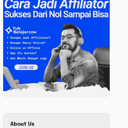
About Us