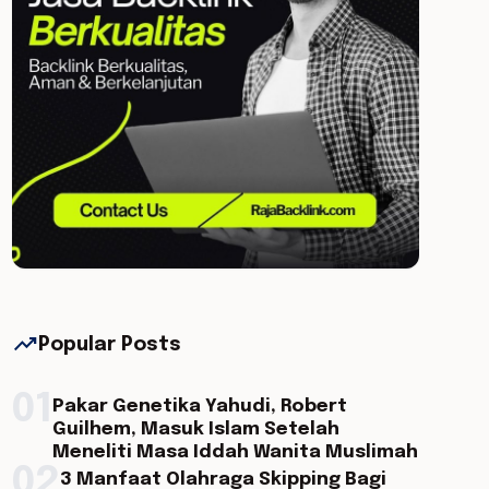
trending_up
Popular Posts
01
Pakar Genetika Yahudi, Robert
Guilhem, Masuk Islam Setelah
Meneliti Masa Iddah Wanita Muslimah
02
3 Manfaat Olahraga Skipping Bagi