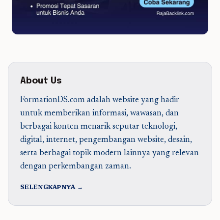
About Us
FormationDS.com adalah website yang hadir
untuk memberikan informasi, wawasan, dan
berbagai konten menarik seputar teknologi,
digital, internet, pengembangan website, desain,
serta berbagai topik modern lainnya yang relevan
dengan perkembangan zaman.
SELENGKAPNYA →