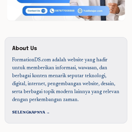
About Us
FormationDS.com adalah website yang hadir
untuk memberikan informasi, wawasan, dan
berbagai konten menarik seputar teknologi,
digital, internet, pengembangan website, desain,
serta berbagai topik modern lainnya yang relevan
dengan perkembangan zaman.
SELENGKAPNYA →