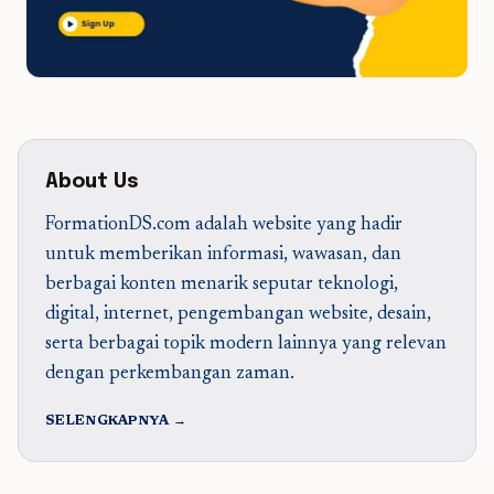
About Us
FormationDS.com adalah website yang hadir
untuk memberikan informasi, wawasan, dan
berbagai konten menarik seputar teknologi,
digital, internet, pengembangan website, desain,
serta berbagai topik modern lainnya yang relevan
dengan perkembangan zaman.
SELENGKAPNYA →