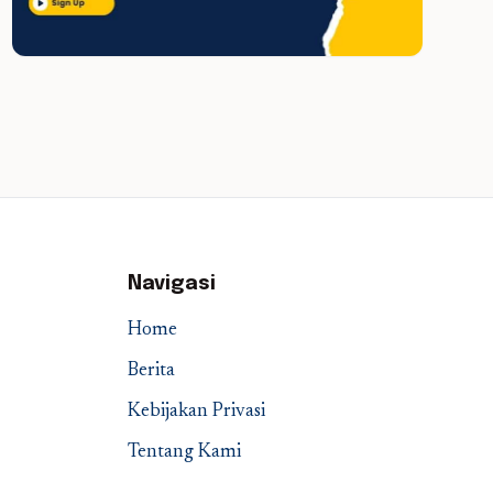
Navigasi
Home
Berita
Kebijakan Privasi
Tentang Kami