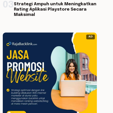
03
Strategi Ampuh untuk Meningkatkan
Rating Aplikasi Playstore Secara
Maksimal
AD