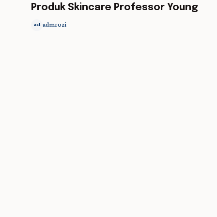
Produk Skincare Professor Young
admrozi
ad