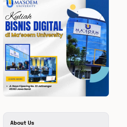
About Us