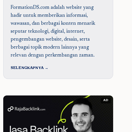
FormationDS.com adalah website yang
hadir untuk memberikan informasi,
wawasan, dan berbagai konten menarik
seputar teknologi, digital, internet,
pengembangan website, desain, serta
berbagai topik modern lainnya yang
relevan dengan perkembangan zaman.
SELENGKAPNYA →
AD