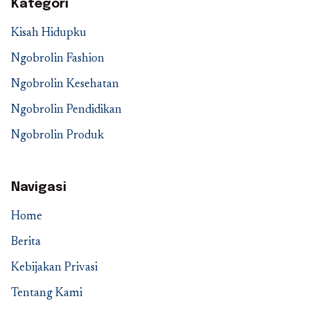
Kategori
Kisah Hidupku
Ngobrolin Fashion
Ngobrolin Kesehatan
Ngobrolin Pendidikan
Ngobrolin Produk
Navigasi
Home
Berita
Kebijakan Privasi
Tentang Kami