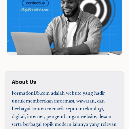
About Us
FormationDS.com adalah website yang hadir
untuk memberikan informasi, wawasan, dan
berbagai konten menarik seputar teknologi,
digital, internet, pengembangan website, desain,
serta berbagai topik modern lainnya yang relevan