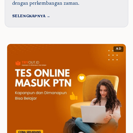
dengan perkembangan zaman.
SELENGKAPNYA →
AD