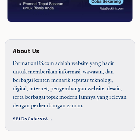
About Us
FormationDS.com adalah website yang hadir
untuk memberikan informasi, wawasan, dan
berbagai konten menarik seputar teknologi,
digital, internet, pengembangan website, desain,
serta berbagai topik modern lainnya yang relevan
dengan perkembangan zaman.
SELENGKAPNYA →