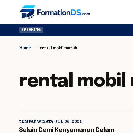
BREAKING
Home
/
rental mobil murah
rental mobil
TEMPAT WISATA
•
JUL 06, 2022
5 min read
Selain Demi Kenyamanan Dalam