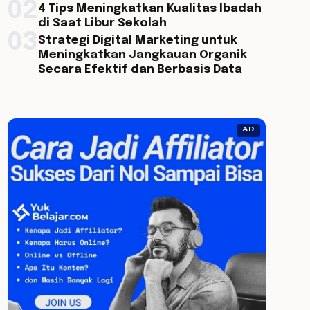
02
4 Tips Meningkatkan Kualitas Ibadah
di Saat Libur Sekolah
03
Strategi Digital Marketing untuk
Meningkatkan Jangkauan Organik
Secara Efektif dan Berbasis Data
AD