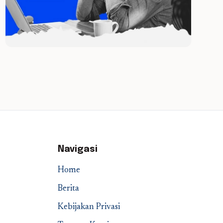
Navigasi
Home
Berita
Kebijakan Privasi