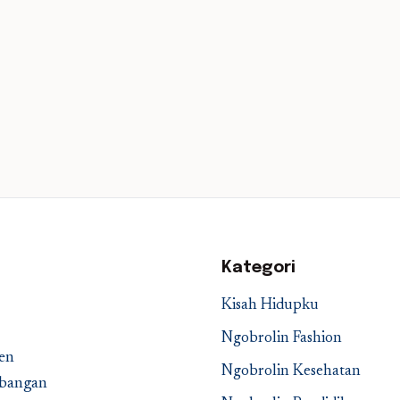
Kategori
Kisah Hidupku
Ngobrolin Fashion
en
Ngobrolin Kesehatan
embangan