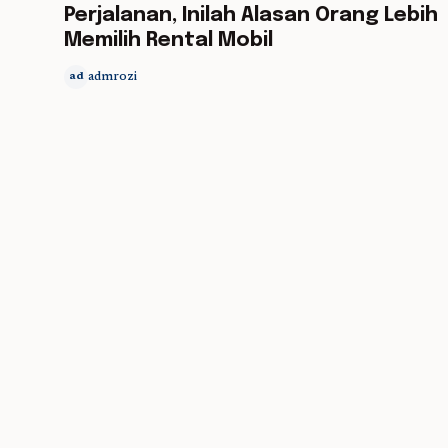
Perjalanan, Inilah Alasan Orang Lebih
Memilih Rental Mobil
admrozi
ad