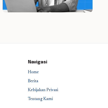
Navigasi
Home
Berita
Kebijakan Privasi
Tentang Kami