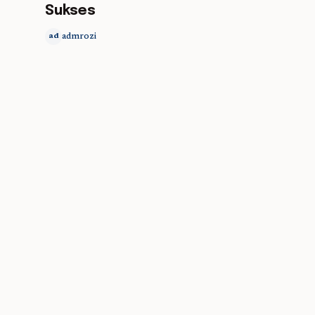
Sukses
admrozi
ad