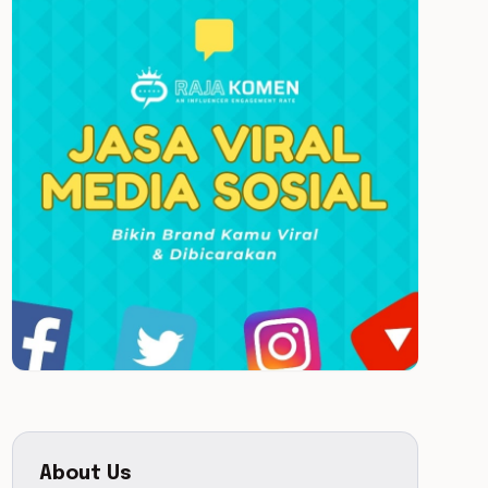
About Us