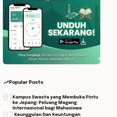
trending_up
Popular Posts
01
Kampus Swasta yang Membuka Pintu
ke Jepang: Peluang Magang
Internasional bagi Mahasiswa
02
Keunggulan Dan Keuntungan