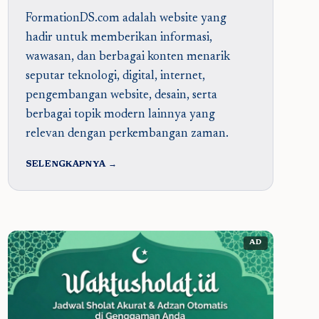
FormationDS.com adalah website yang
hadir untuk memberikan informasi,
wawasan, dan berbagai konten menarik
seputar teknologi, digital, internet,
pengembangan website, desain, serta
berbagai topik modern lainnya yang
relevan dengan perkembangan zaman.
SELENGKAPNYA →
AD