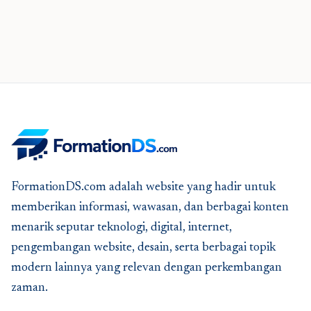
FormationDS.com adalah website yang hadir untuk
memberikan informasi, wawasan, dan berbagai konten
menarik seputar teknologi, digital, internet,
pengembangan website, desain, serta berbagai topik
modern lainnya yang relevan dengan perkembangan
zaman.