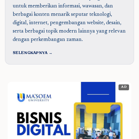
untuk memberikan informasi, wawasan, dan
berbagai konten menarik seputar teknologi,
digital, internet, pengembangan website, desain,
serta berbagai topik modern lainnya yang relevan
dengan perkembangan zaman.
SELENGKAPNYA →
AD