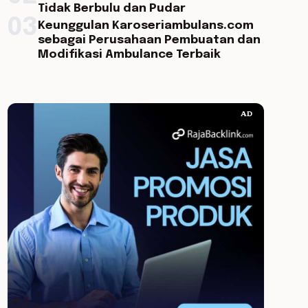
Tidak Berbulu dan Pudar
03
Keunggulan Karoseriambulans.com
sebagai Perusahaan Pembuatan dan
Modifikasi Ambulance Terbaik
AD