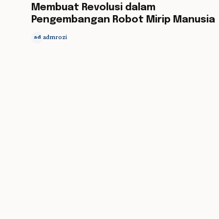
Membuat Revolusi dalam
Pengembangan Robot Mirip Manusia
admrozi
ad