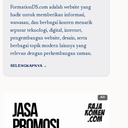
FormationDS.com adalah website yang
hadir untuk memberikan informasi,
wawasan, dan berbagai konten menarik
seputar teknologi, digital, internet,
pengembangan website, desain, serta
berbagai topik modern lainnya yang
relevan dengan perkembangan zaman.
SELENGKAPNYA →
AD