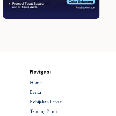
Navigasi
Home
Berita
Kebijakan Privasi
Tentang Kami