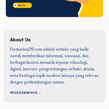
About Us
FormationDS.com adalah website yang hadir
untuk memberikan informasi, wawasan, dan
berbagai konten menarik seputar teknologi,
digital, internet, pengembangan website, desain,
serta berbagai topik modern lainnya yang relevan
dengan perkembangan zaman.
SELENGKAPNYA →