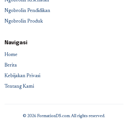
Ngobrolin Kesehatan
Ngobrolin Pendidikan
Ngobrolin Produk
Navigasi
Home
Berita
Kebijakan Privasi
Tentang Kami
© 2026 FormationDS.com. All rights reserved.