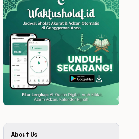
About Us