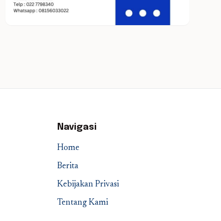
Navigasi
Home
Berita
Kebijakan Privasi
Tentang Kami