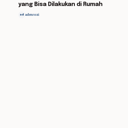
yang Bisa Dilakukan di Rumah
admrozi
ad