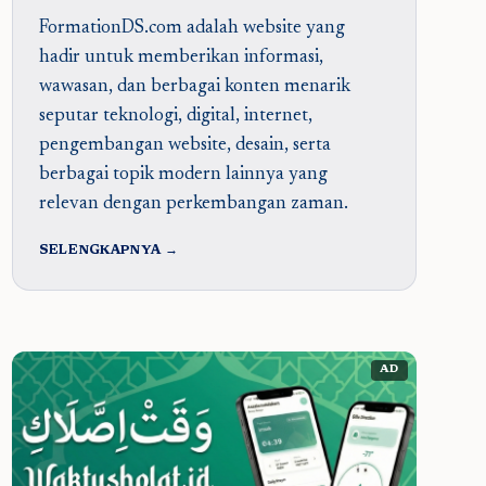
FormationDS.com adalah website yang
hadir untuk memberikan informasi,
wawasan, dan berbagai konten menarik
seputar teknologi, digital, internet,
pengembangan website, desain, serta
berbagai topik modern lainnya yang
relevan dengan perkembangan zaman.
SELENGKAPNYA →
AD